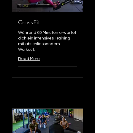
CrossFit
Während 60 Minuten erwartet
dich ein intensives Training
mit abschliessendem
Workout.
Read More