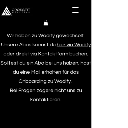
Wir haben zu Wodify gewechselt.
Unsere Abos kannst du
hier via Wodify
oder direkt via Kontaktform buchen.
Solltest du ein Abo bei uns haben, hast
du eine Mail erhalten für das
Onboarding zu Wodify.
Bei Fragen zögere nicht uns zu
kontaktieren.