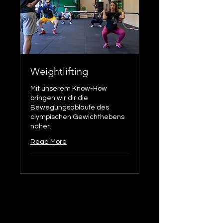
Weightlifting
Mit unserem Know-How
bringen wir dir die
Bewegungsabläufe des
olympischen Gewichthebens
näher.
Read More