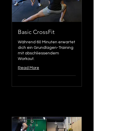
Basic CrossFit
Während 60 Minuten erwartet
dich ein Grundlagen-Training
mit abschliessendem
Workout.
Read More