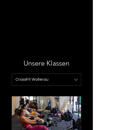
Unsere Klassen
CrossFit Wollerau